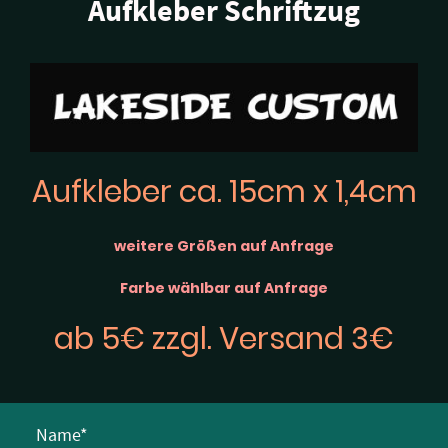
Aufkleber Schriftzug
Aufkleber ca. 15cm x 1,4cm
weitere Größen auf Anfrage
Farbe wählbar auf Anfrage
ab 5€ zzgl. Versand 3€
Name
*