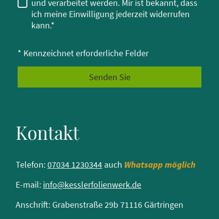
und verarbeitet werden. Mir ist bekannt, dass
ich meine Einwilligung jederzeit widerrufen
kann.*
* Kennzeichnet erforderliche Felder
Senden Sie
Kontakt
Telefon:
07034 1230344
auch
Whatsapp möglich
E-mail:
info@kesslerfolienwerk.de
Anschrift: Grabenstraße 29b 71116 Gärtringen