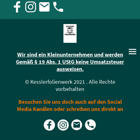
Wir sind ein Kleinunternehmen und werden
Gemäß § 19 Abs. 1 UStG keine Umsatzsteuer
ausweisen.
© Kesslerfolienwerk 2021 . Alle Rechte
vorbehalten
Besuchen Sie uns doch auch auf den Social
Media Kanälen oder schreiben uns direkt an