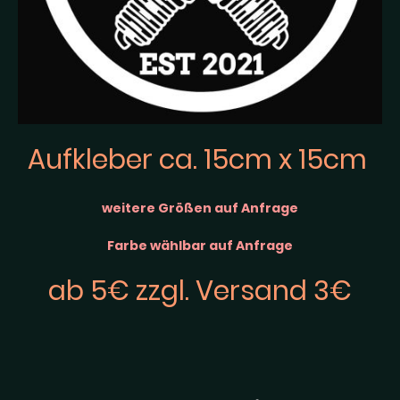
Aufkleber ca. 15cm x 15cm
weitere Größen auf Anfrage
Farbe wählbar auf Anfrage
ab 5€ zzgl. Versand 3€