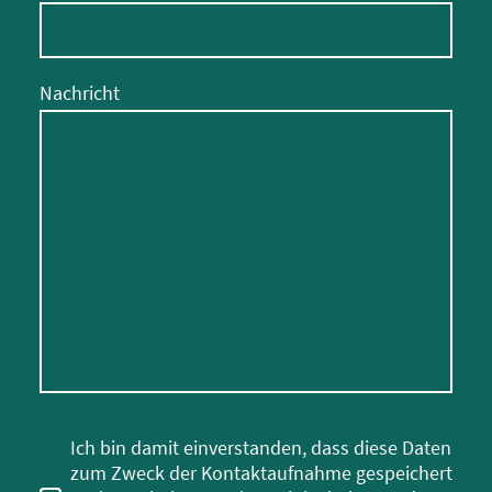
Nachricht
Ich bin damit einverstanden, dass diese Daten
zum Zweck der Kontaktaufnahme gespeichert